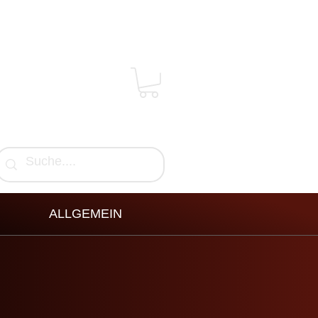
ALLGEMEIN