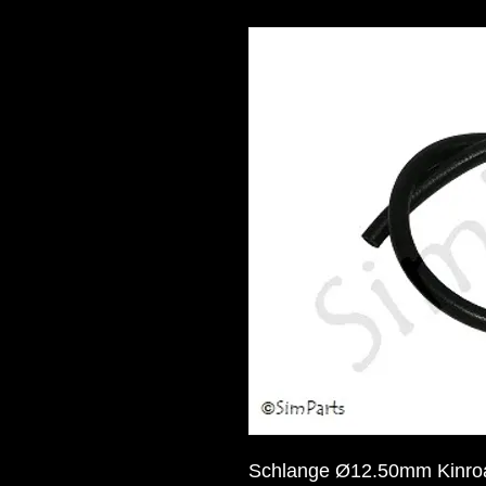
Schlange Ø12.50mm Kinro