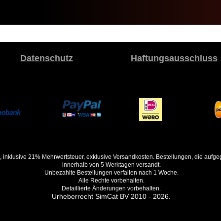
Datenschutz
Haftungsausschluss
, inklusive 21% Mehrwertsteuer, exklusive Versandkosten. Bestellungen, die auf
innerhalb von 5 Werktagen versandt.
Unbezahlte Bestellungen verfallen nach 1 Woche.
Alle Rechte vorbehalten.
Detaillierte Änderungen vorbehalten.
Urheberrecht SimCat BV 2010 - 2026.