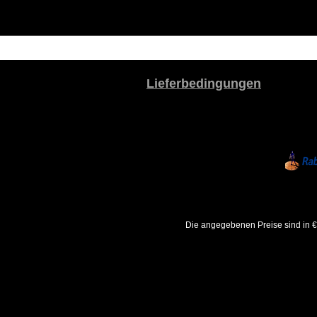
Lieferbedingungen
Die angegebenen Preise sind in €