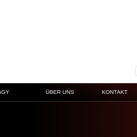
GGY
ÜBER UNS
KONTAKT