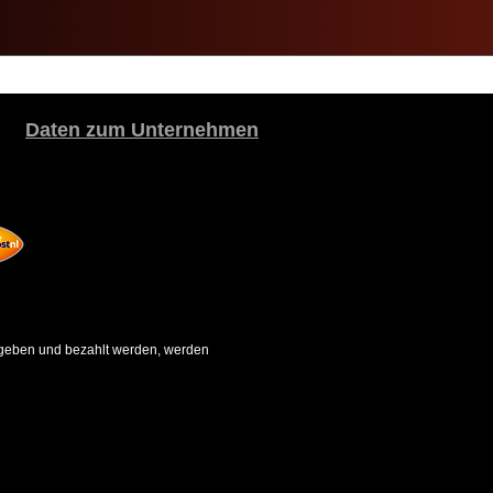
Daten zum Unternehmen
gegeben und bezahlt werden, werden