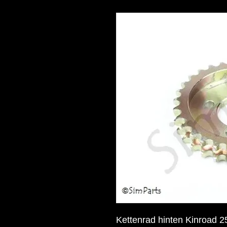
Kettenrad hinten Kinroad 2