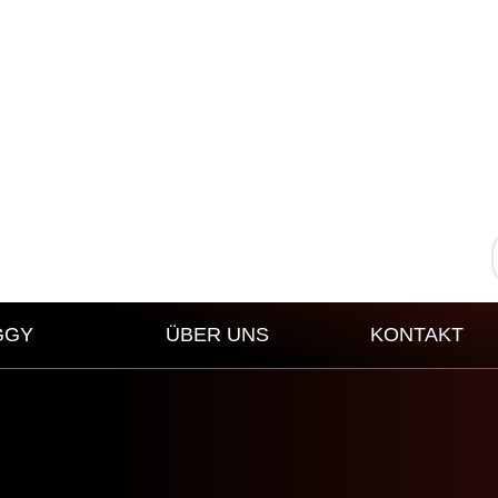
GGY
ÜBER UNS
KONTAKT