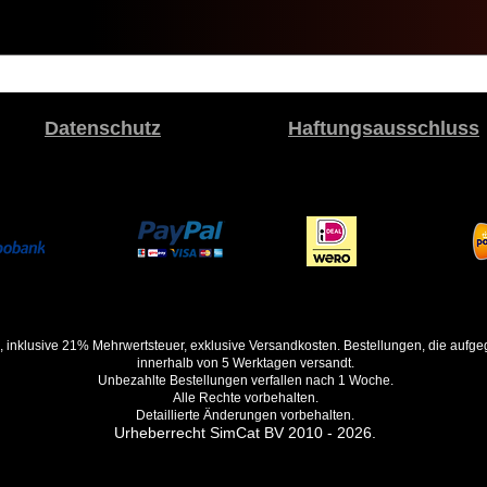
Datenschutz
Haftungsausschluss
, inklusive 21% Mehrwertsteuer, exklusive Versandkosten. Bestellungen, die auf
innerhalb von 5 Werktagen versandt.
Unbezahlte Bestellungen verfallen nach 1 Woche.
Alle Rechte vorbehalten.
Detaillierte Änderungen vorbehalten.
Urheberrecht SimCat BV 2010 - 2026.