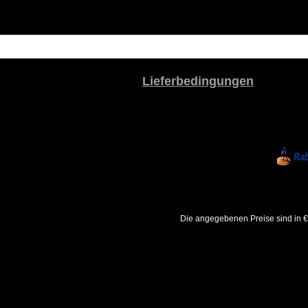
Lieferbedingungen
Die angegebenen Preise sind in €