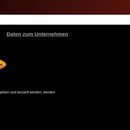
Daten zum Unternehmen
gegeben und bezahlt werden, werden