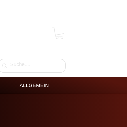
ALLGEMEIN