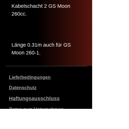
Kabelschacht 2 GS Moon
260cc.
Länge 0.31m auch für GS
Moon 260-1.
Lieferbedingungen
Datenschutz
Haftungsausschluss
Daten zum Unternehmen