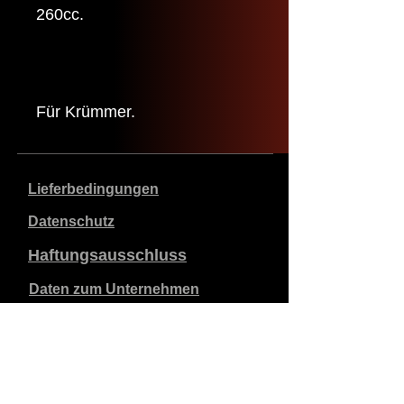
260cc.
Für Krümmer.
Lieferbedingungen
Datenschutz
Haftungsausschluss
Daten zum Unternehmen