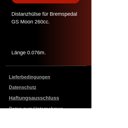
Distanzhülse für Bremspedal
GS Moon 260cc.
Länge 0.076m.
Lieferbedingungen
Datenschutz
Haftungsausschluss
Daten zum Unternehmen