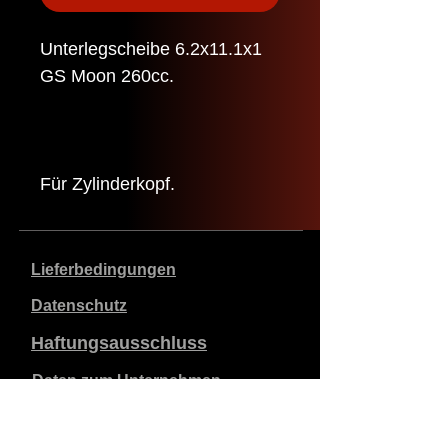
Unterlegscheibe 6.2x11.1x1
GS Moon 260cc.
Für Zylinderkopf.
Lieferbedingungen
Datenschutz
Haftungsausschluss
Daten zum Unternehmen