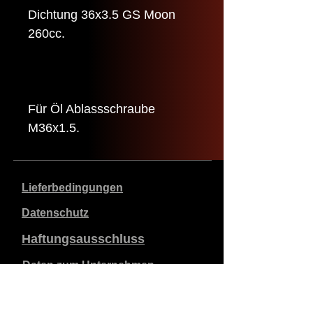
Dichtung 36x3.5 GS Moon
260cc.
Für Öl Ablassschraube
M36x1.5.
Lieferbedingungen
Datenschutz
Haftungsausschluss
Daten zum Unternehmen