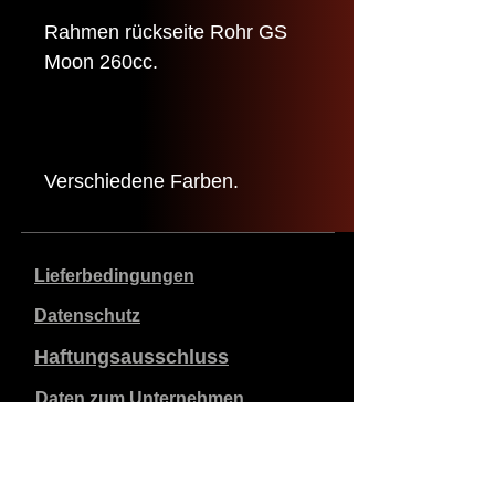
Rahmen rückseite Rohr GS
Moon 260cc.
Verschiedene Farben.
Lieferbedingungen
Datenschutz
Haftungsausschluss
Daten zum Unternehmen