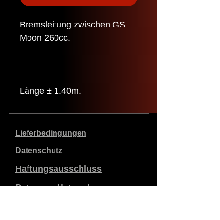
Bremsleitung zwischen GS
Moon 260cc.
Länge ± 1.40m.
Lieferbedingungen
Datenschutz
Haftungsausschluss
Daten zum Unternehmen