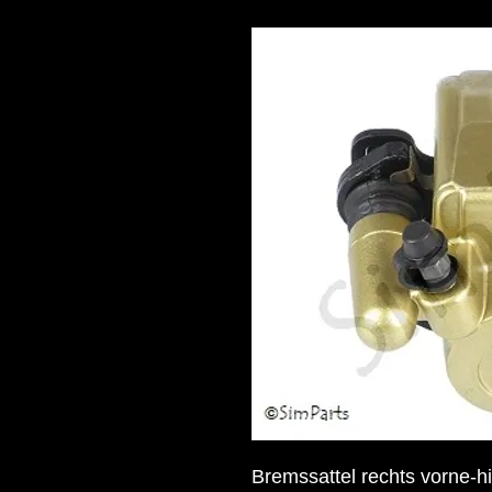
Bremssattel rechts vorne-