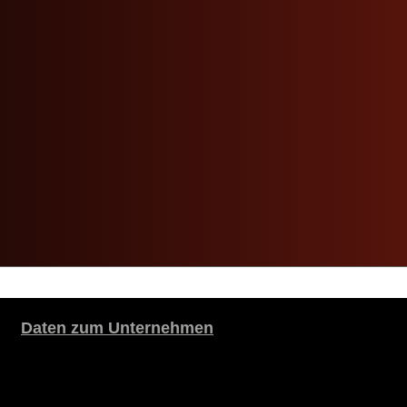
Daten zum Unternehmen