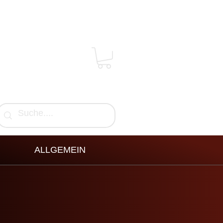
ALLGEMEIN