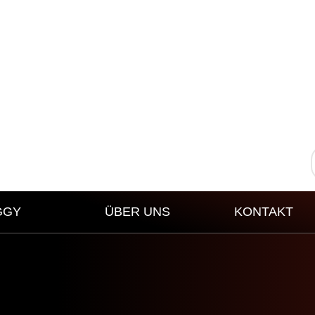
GGY
ÜBER UNS
KONTAKT