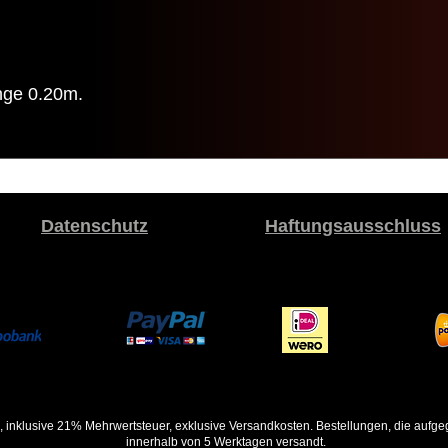
nge 0.20m.
Datenschutz
Haftungsausschluss
, inklusive 21% Mehrwertsteuer, exklusive Versandkosten. Bestellungen, die auf
innerhalb von 5 Werktagen versandt.