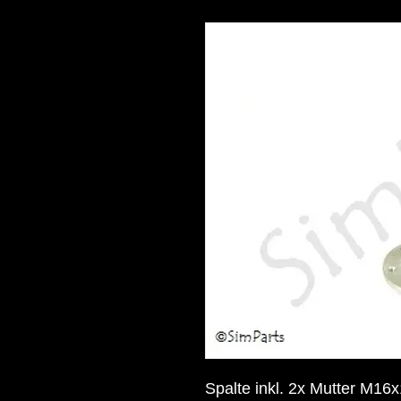
Spalte inkl. 2x Mutter M1