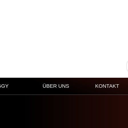
GGY
ÜBER UNS
KONTAKT