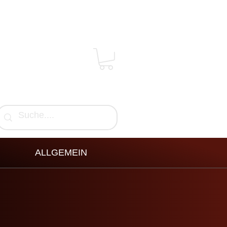
ALLGEMEIN