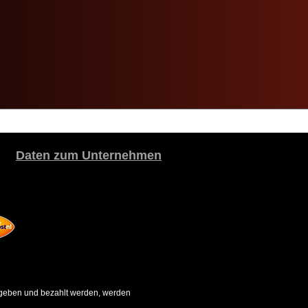
Daten zum Unternehmen
gegeben und bezahlt werden, werden