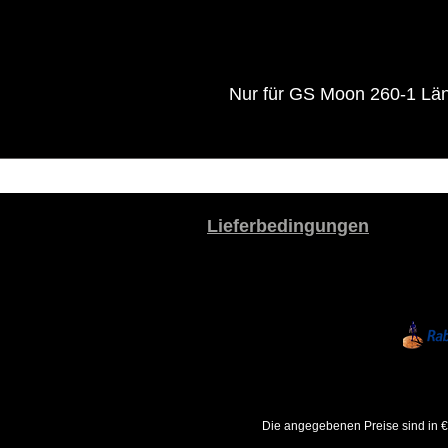
Nur für GS Moon 260-1 Lä
Lieferbedingungen
Die angegebenen Preise sind in €