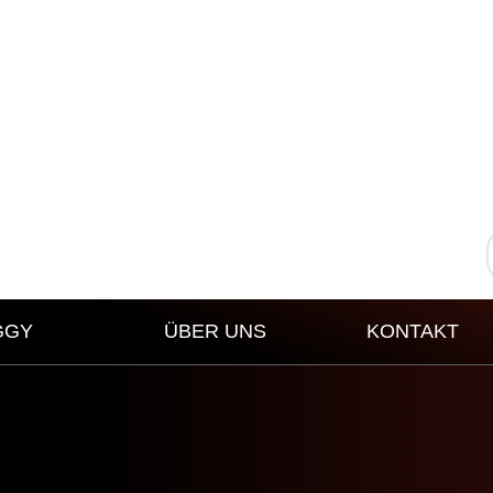
GGY
ÜBER UNS
KONTAKT