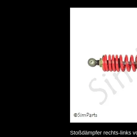
Stoßdämpfer rechts-links 