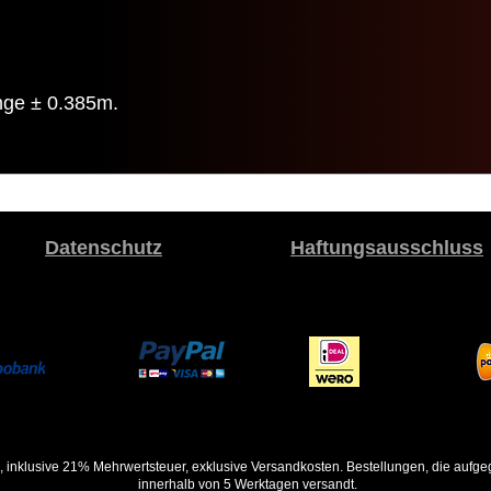
nge ± 0.385m.
Datenschutz
Haftungsausschluss
, inklusive 21% Mehrwertsteuer, exklusive Versandkosten. Bestellungen, die auf
innerhalb von 5 Werktagen versandt.