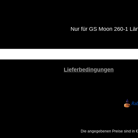
Nur für GS Moon 260-1 Lä
Lieferbedingungen
Die angegebenen Preise sind in €