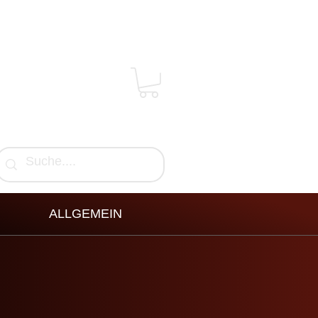
ALLGEMEIN