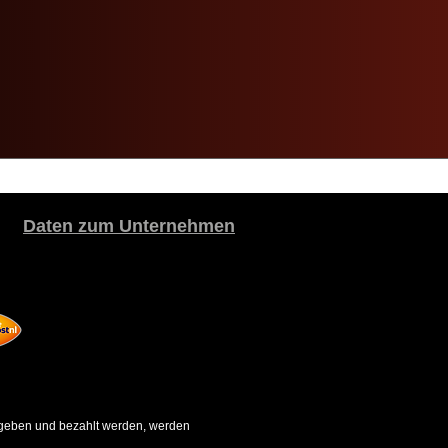
Daten zum Unternehmen
gegeben und bezahlt werden, werden