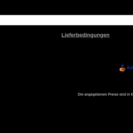
Lieferbedingungen
Die angegebenen Preise sind in €