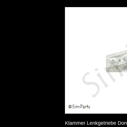
Klammer Lenkgetriebe Don