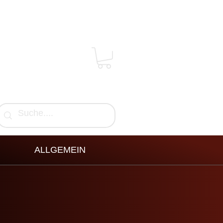
ALLGEMEIN