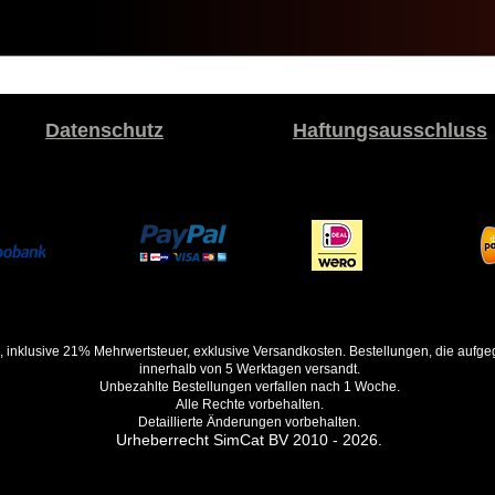
Datenschutz
Haftungsausschluss
, inklusive 21% Mehrwertsteuer, exklusive Versandkosten. Bestellungen, die auf
innerhalb von 5 Werktagen versandt.
Unbezahlte Bestellungen verfallen nach 1 Woche.
Alle Rechte vorbehalten.
Detaillierte Änderungen vorbehalten.
Urheberrecht SimCat BV 2010 - 2026.