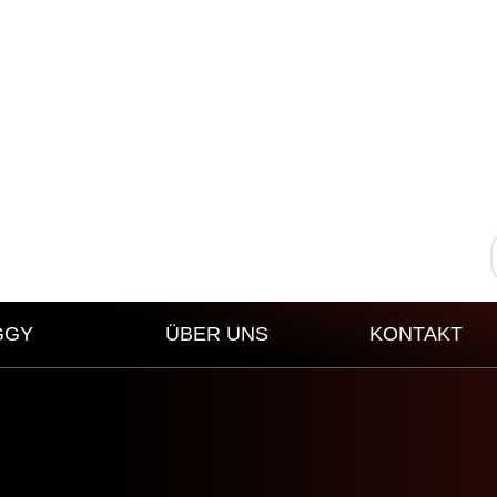
GGY
ÜBER UNS
KONTAKT