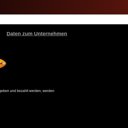
Daten zum Unternehmen
gegeben und bezahlt werden, werden