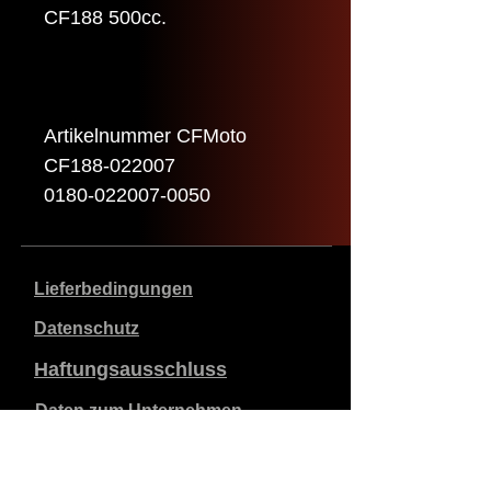
CF188 500cc.
Artikelnummer CFMoto
CF188-022007
0180-022007-0050
Lieferbedingungen
Datenschutz
Haftungsausschluss
Daten zum Unternehmen