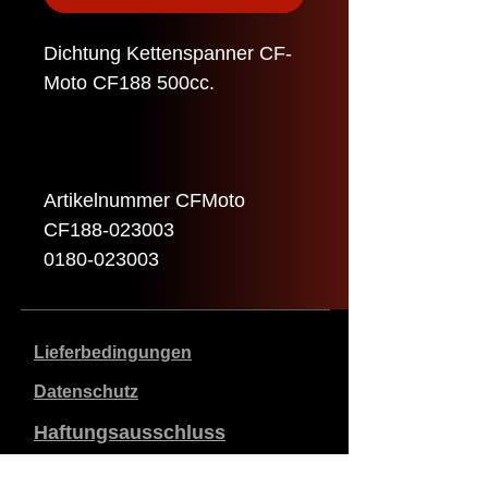
Dichtung Kettenspanner CF-
Moto CF188 500cc.
Artikelnummer CFMoto
CF188-023003
0180-023003
Lieferbedingungen
Datenschutz
Haftungsausschluss
Daten zum Unternehmen