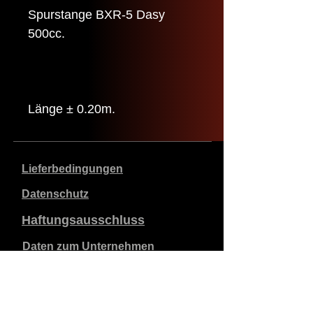
Spurstange BXR-5 Dasy
500cc.
Länge ± 0.20m.
Lieferbedingungen
Datenschutz
Haftungsausschluss
Daten zum Unternehmen