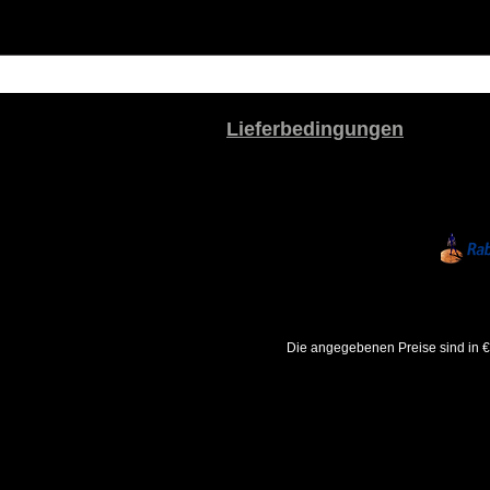
Lieferbedingungen
Die angegebenen Preise sind in €