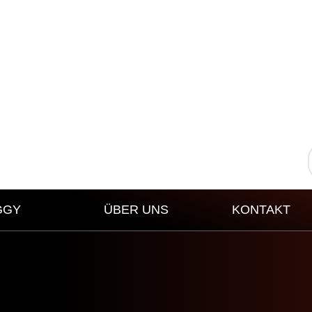
GGY
ÜBER UNS
KONTAKT