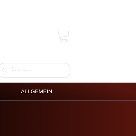
ALLGEMEIN