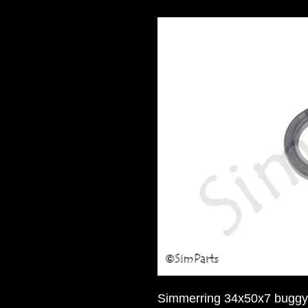
Simmerring 34x50x7 buggy