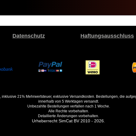
Datenschutz
Haftungsausschluss
, inklusive 21% Mehrwertsteuer, exklusive Versandkosten. Bestellungen, die auf
innerhalb von 5 Werktagen versandt.
Unbezahlte Bestellungen verfallen nach 1 Woche.
Alle Rechte vorbehalten.
Detaillierte Änderungen vorbehalten.
Urheberrecht SimCat BV 2010 - 2026.