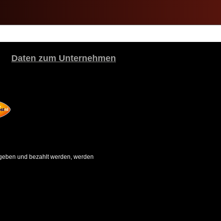
Daten zum Unternehmen
gegeben und bezahlt werden, werden