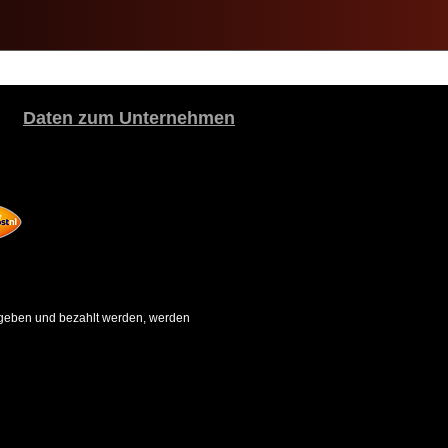
Daten zum Unternehmen
gegeben und bezahlt werden, werden