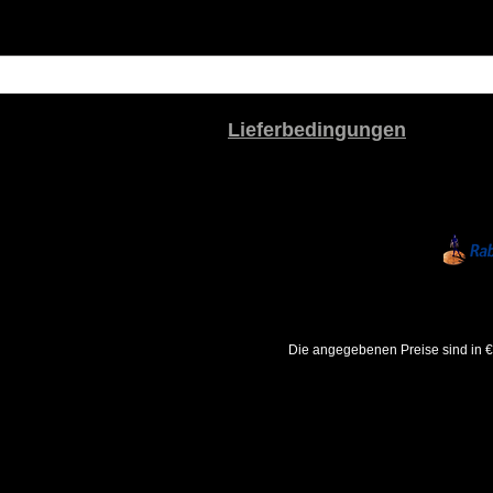
Lieferbedingungen
Die angegebenen Preise sind in €