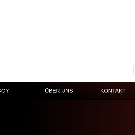
GGY
ÜBER UNS
KONTAKT