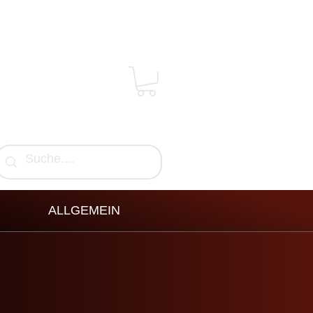
ALLGEMEIN