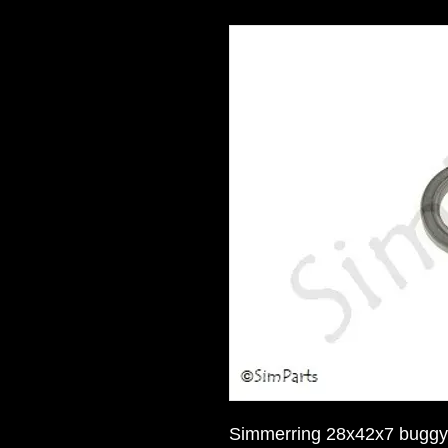
Simmerring 28x42x7 buggy