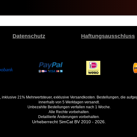
Datenschutz
Haftungsausschluss
, inklusive 21% Mehrwertsteuer, exklusive Versandkosten. Bestellungen, die auf
innerhalb von 5 Werktagen versandt.
Unbezahlte Bestellungen verfallen nach 1 Woche.
Alle Rechte vorbehalten.
Detaillierte Änderungen vorbehalten.
Urheberrecht SimCat BV 2010 - 2026.