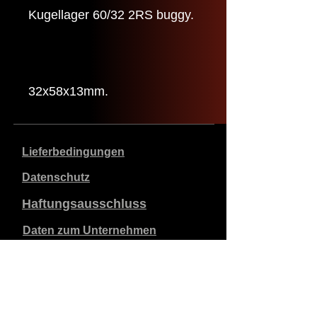
Kugellager 60/32 2RS buggy.
32x58x13mm.
Lieferbedingungen
Datenschutz
Haftungsausschluss
Daten zum Unternehmen