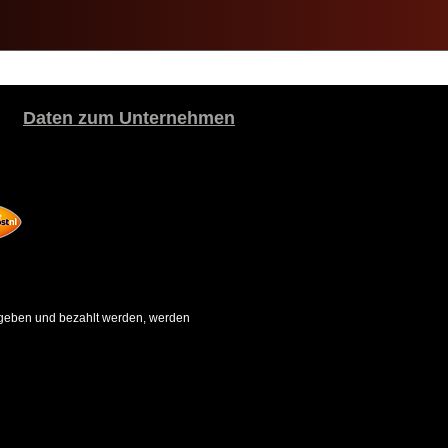
Daten zum Unternehmen
gegeben und bezahlt werden, werden