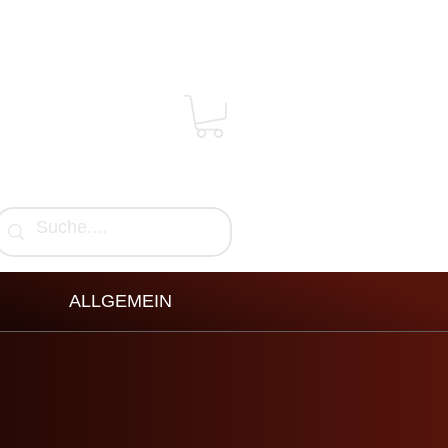
ALLGEMEIN