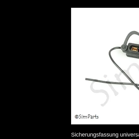
Sicherungsfassung universa