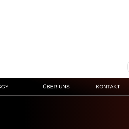
GGY
ÜBER UNS
KONTAKT