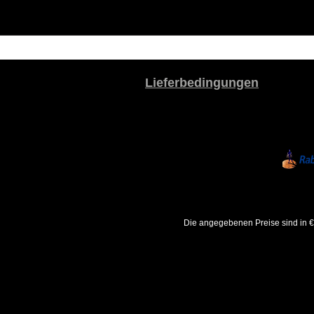
Lieferbedingungen
Die angegebenen Preise sind in €