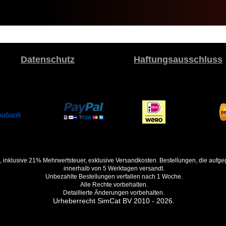
Datenschutz
Haftungsausschluss
, inklusive 21% Mehrwertsteuer, exklusive Versandkosten. Bestellungen, die auf
innerhalb von 5 Werktagen versandt.
Unbezahlte Bestellungen verfallen nach 1 Woche.
Alle Rechte vorbehalten.
Detaillierte Änderungen vorbehalten.
Urheberrecht SimCat BV 2010 - 2026.