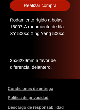
Realizar compra
Rodamiento rígido a bolas
16007-A rodamiento de fila
XY 500cc Xing Yang 500cc.
35x62x9mm a favor de
diferencial delantero.
Condiciones de entrega
Política de privacidad
Descargo de responsabilidad