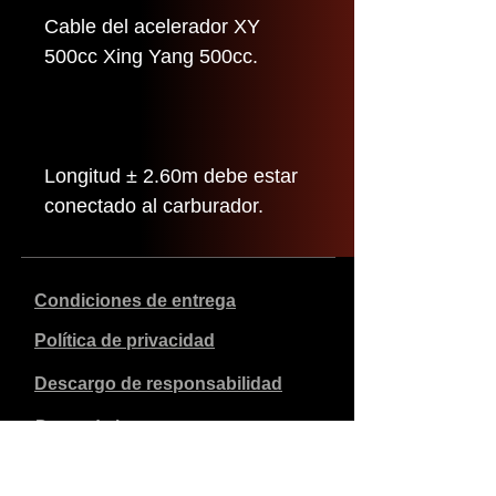
Cable del acelerador XY
500cc Xing Yang 500cc.
Longitud ± 2.60m debe estar
conectado al carburador.
Condiciones de entrega
Política de privacidad
Descargo de responsabilidad
Datos de la empresa