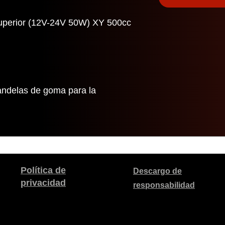
superior (12V-24V 50W) XY 500cc
randelas de goma para la
Política de
Descargo de
privacidad
responsabilidad