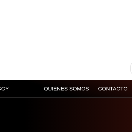
GGY
QUIÉNES SOMOS
CONTACTO