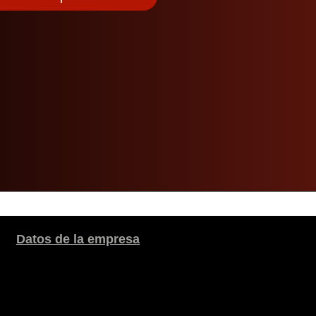
Datos de la empresa