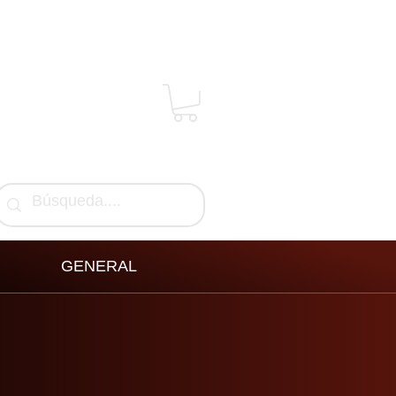
GENERAL