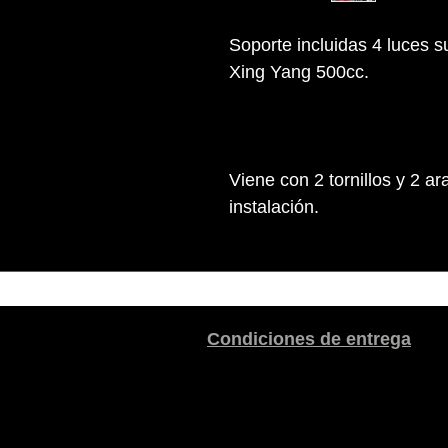
Soporte incluidas 4 luces 
Xing Yang 500cc.
Viene con 2 tornillos y 2 a
instalación.
Condiciones de entrega