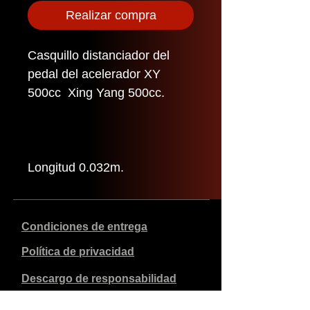
Realizar compra
Casquillo distanciador del
pedal del acelerador XY
500cc Xing Yang 500cc.
Longitud 0.032m.
Condiciones de entrega
Política de privacidad
Descargo de responsabilidad
Datos de la empresa