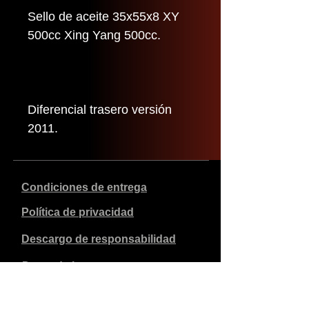
Sello de aceite 35x55x8 XY
500cc Xing Yang 500cc.
Diferencial trasero versión
2011.
Condiciones de entrega
Política de privacidad
Descargo de responsabilidad
Datos de la empresa