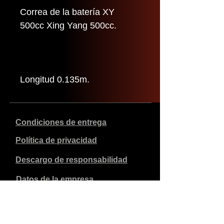
Correa de la batería XY
500cc Xing Yang 500cc.
Longitud 0.135m.
Condiciones de entrega
Política de privacidad
Descargo de responsabilidad
Datos de la empresa