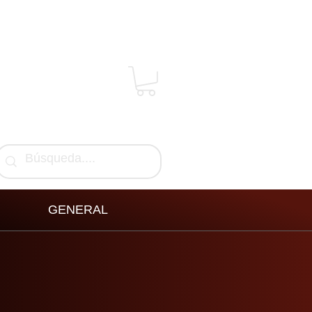
GENERAL