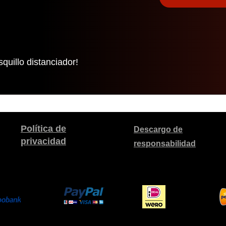
quillo distanciador!
Política de
Descargo de
privacidad
responsabilidad