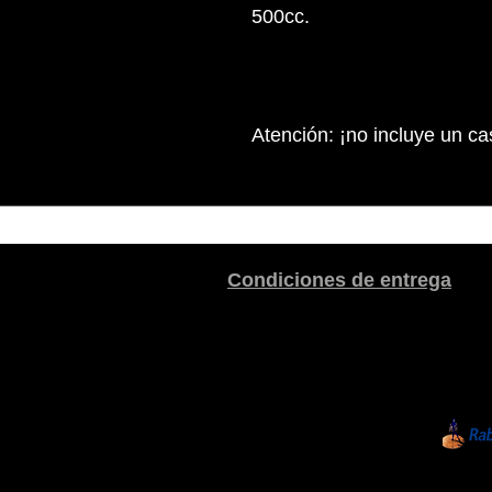
500cc.
Atención: ¡no incluye un cas
Condiciones de entrega