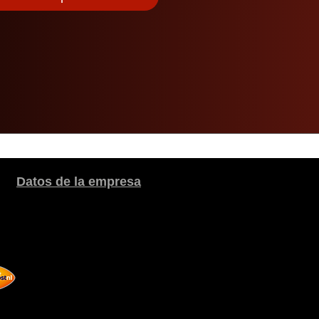
Datos de la empresa