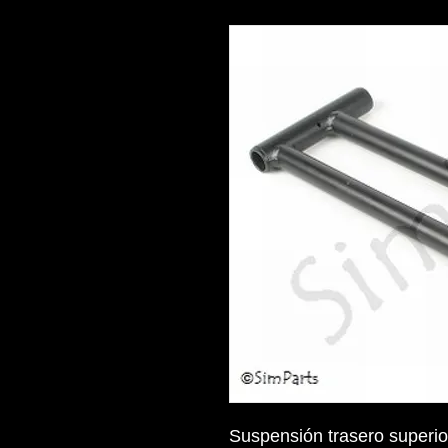
Suspensión trasero superi