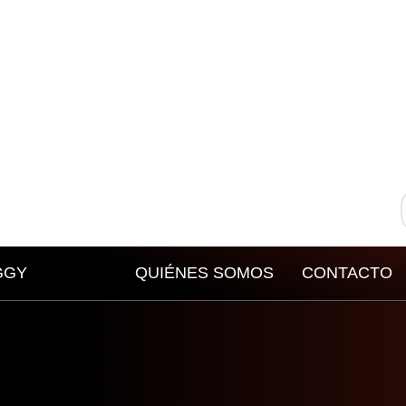
GGY
QUIÉNES SOMOS
CONTACTO