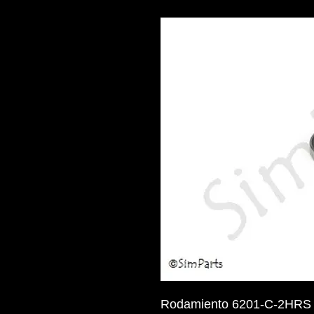
Rodamiento 6201-C-2HRS (