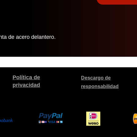
ta de acero delantero.
Política de
Descargo de
privacidad
responsabilidad