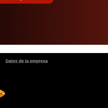
Datos de la empresa