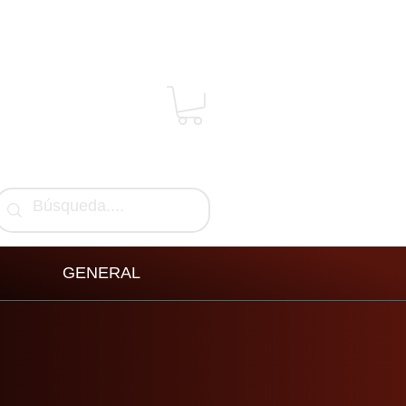
GENERAL