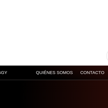
GGY
QUIÉNES SOMOS
CONTACTO