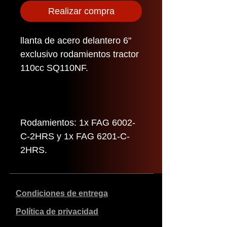
Realizar compra
llanta de acero delantero 6"
exclusivo rodamientos tractor
110cc SQ110NF.
Rodamientos: 1x FAG 6002-
C-2HRS y 1x FAG 6201-C-
2HRS.
Condiciones de entrega
Política de privacidad