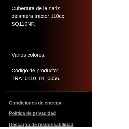
Cubertura de la nariz
delantera tractor 110cc
SQ110NF.
Varios colores.
Código de producto:
TRA_0110_01_0056.
Condiciones de entrega
Política de privacidad
Descargo de responsabilidad