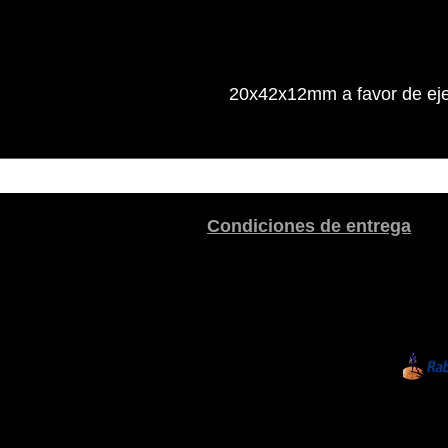
20x42x12mm a favor de eje
Condiciones de entrega