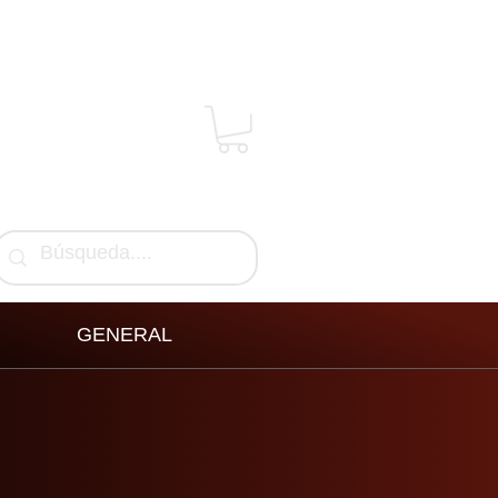
GENERAL