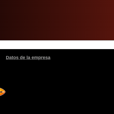
Datos de la empresa