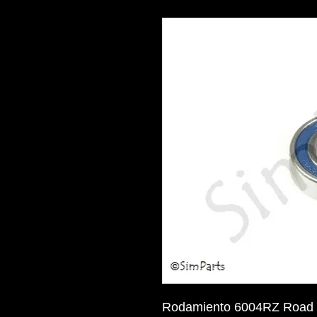
Rodamiento 6004RZ Road 