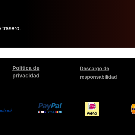
 trasero.
Política de
Descargo de
privacidad
responsabilidad