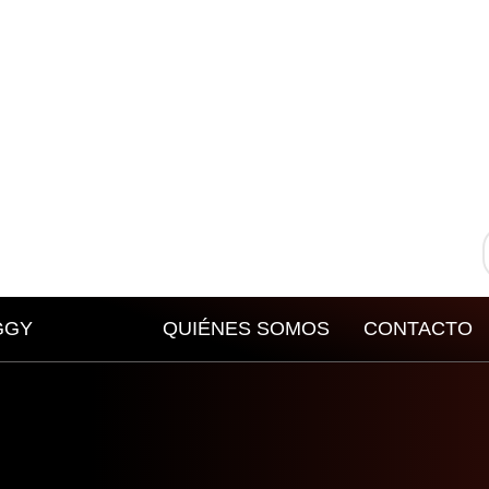
GGY
QUIÉNES SOMOS
CONTACTO