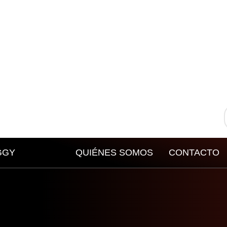
GGY
QUIÉNES SOMOS
CONTACTO