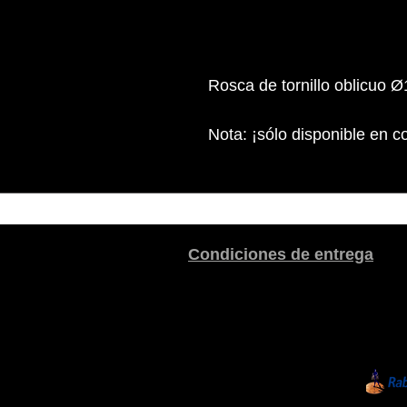
Rosca de tornillo oblicuo
Nota: ¡sólo disponible en c
Condiciones de entrega