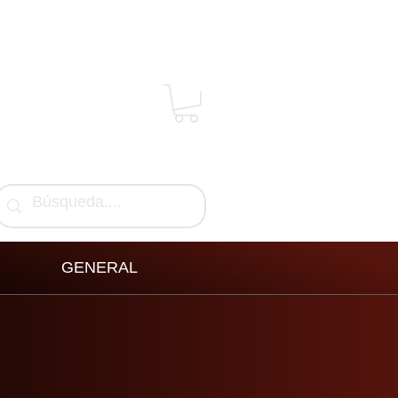
GENERAL