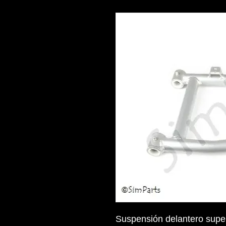
Suspensión delantero super