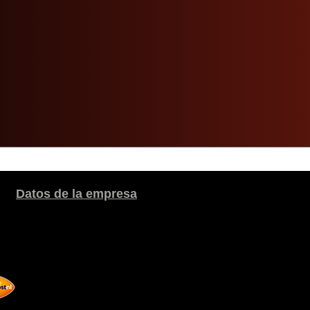
Datos de la empresa