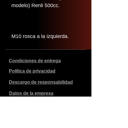
modelo) Renli 500cc.
M10 rosca a la izquierda.
Condiciones de entrega
Política de privacidad
Descargo de responsabilidad
Datos de la empresa