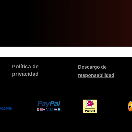
Política de
Descargo de
privacidad
responsabilidad