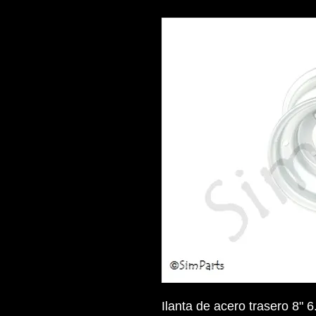
Ilanta de acero trasero 8" 