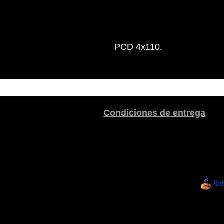
PCD 4x110.
Condiciones de entrega