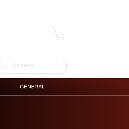
GENERAL