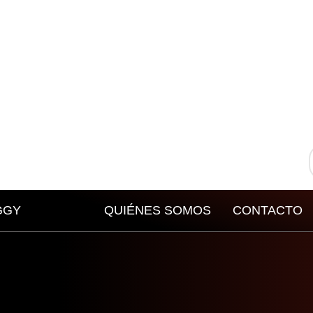
GGY
QUIÉNES SOMOS
CONTACTO