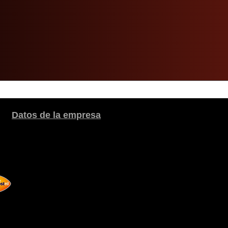
Datos de la empresa