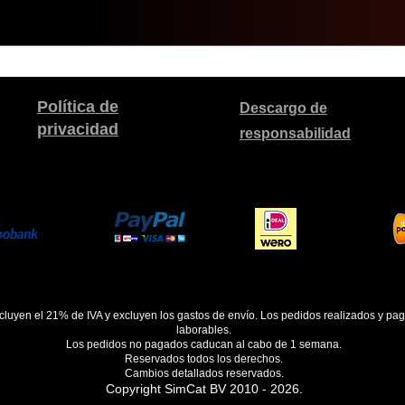
Política de
Descargo de
privacidad
responsabilidad
ncluyen el 21% de IVA y excluyen los gastos de envío. Los pedidos realizados y pa
laborables.
Los pedidos no pagados caducan al cabo de 1 semana.
Reservados todos los derechos.
Cambios detallados reservados.
Copyright SimCat BV 2010 - 2026.