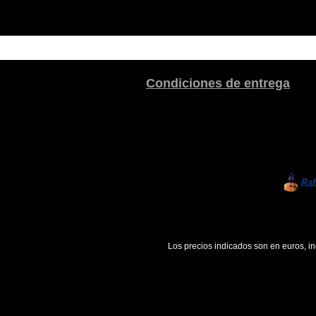
Condiciones de entrega
Los precios indicados son en euros, i