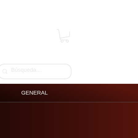
GENERAL