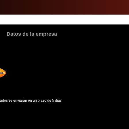
Datos de la empresa
gados se enviarán en un plazo de 5 días