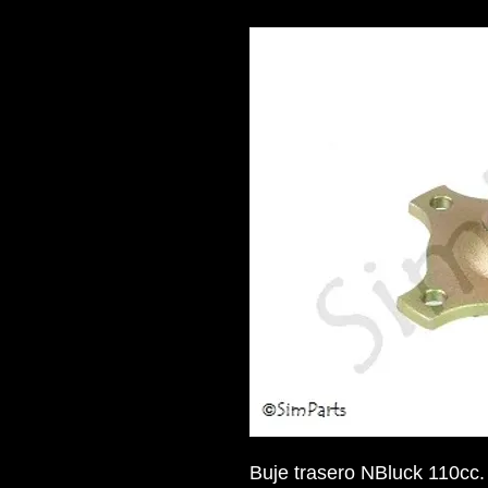
Buje trasero NBluck 110cc.