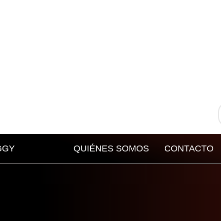
GGY
QUIÉNES SOMOS
CONTACTO