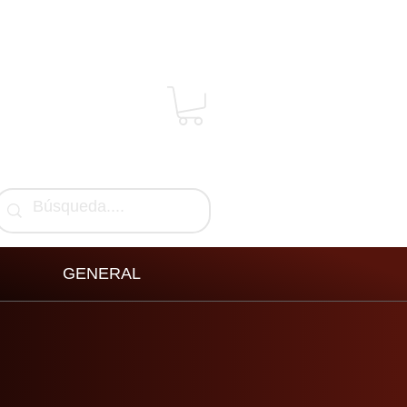
GENERAL