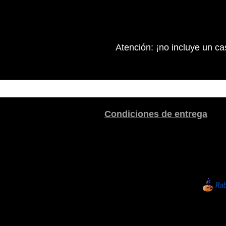
Atención: ¡no incluye un cas
Condiciones de entrega