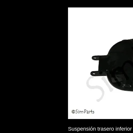
Suspensión trasero inferior