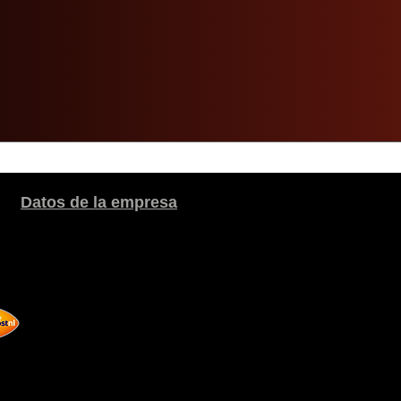
Datos de la empresa