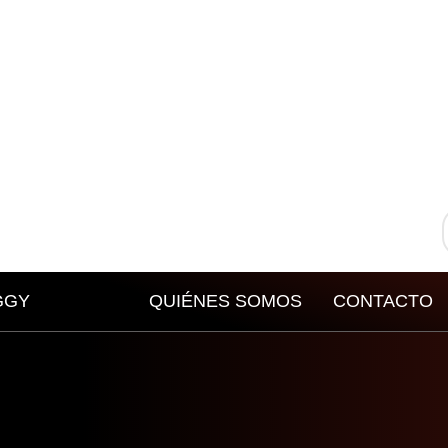
GGY
QUIÉNES SOMOS
CONTACTO