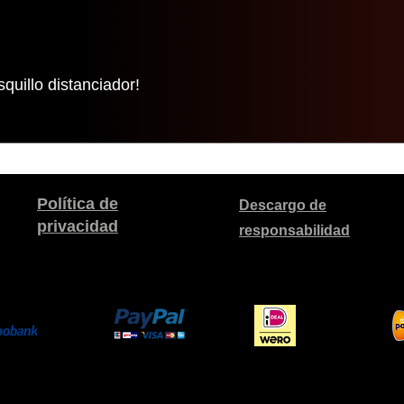
quillo distanciador!
Política de
Descargo de
privacidad
responsabilidad