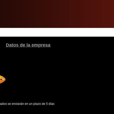
Datos de la empresa
gados se enviarán en un plazo de 5 días