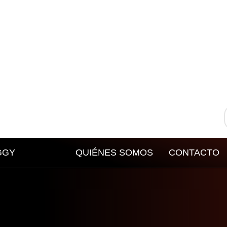
GGY
QUIÉNES SOMOS
CONTACTO