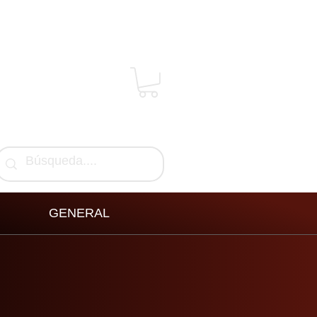
GENERAL