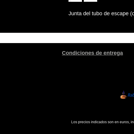
Junta del tubo de escape (
Condiciones de entrega
Los precios indicados son en euros, i