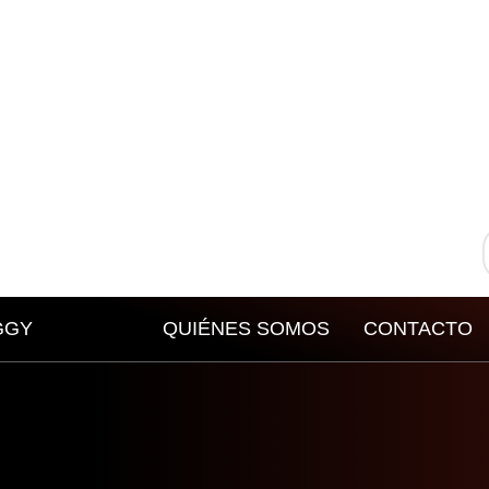
GGY
QUIÉNES SOMOS
CONTACTO