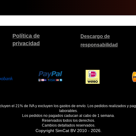
Política de
Descargo de
privacidad
responsabilidad
ncluyen el 21% de IVA y excluyen los gastos de envío. Los pedidos realizados y pa
laborables.
Los pedidos no pagados caducan al cabo de 1 semana.
Reservados todos los derechos.
Cambios detallados reservados.
Copyright SimCat BV 2010 - 2026.