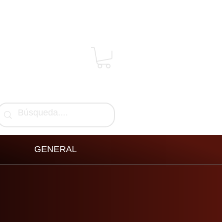
GENERAL