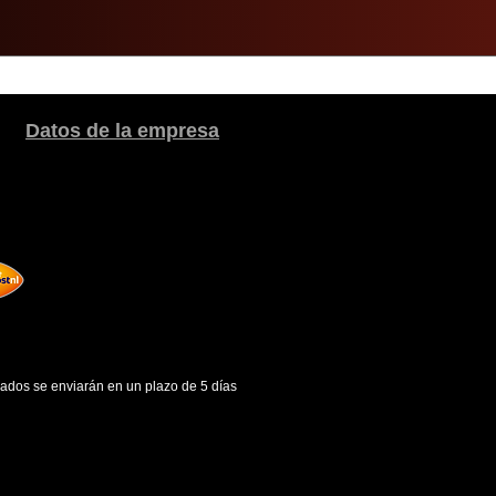
Datos de la empresa
gados se enviarán en un plazo de 5 días