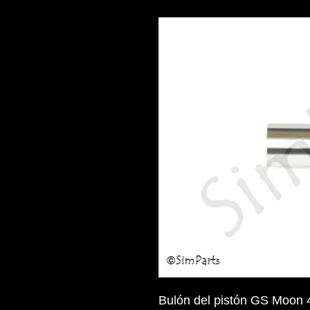
Bulón del pistón GS Moon 