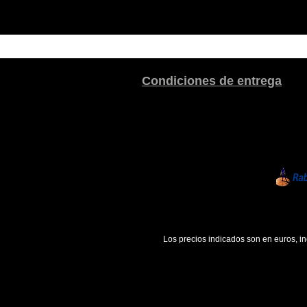
Condiciones de entrega
Los precios indicados son en euros, i