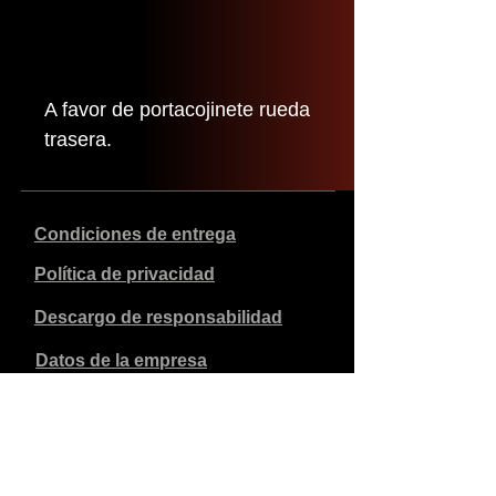
A favor de portacojinete rueda
trasera.
Condiciones de entrega
Política de privacidad
Descargo de responsabilidad
Datos de la empresa