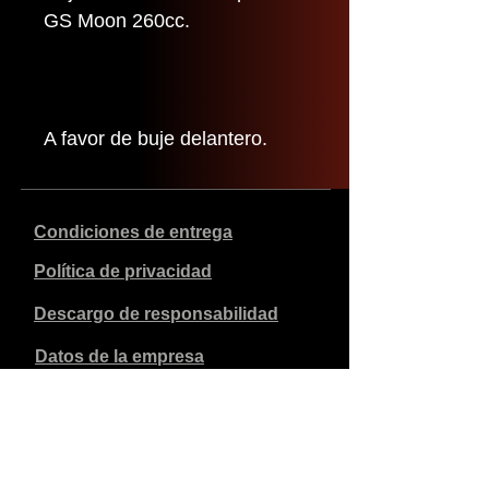
GS Moon 260cc.
A favor de buje delantero.
Condiciones de entrega
Política de privacidad
Descargo de responsabilidad
Datos de la empresa