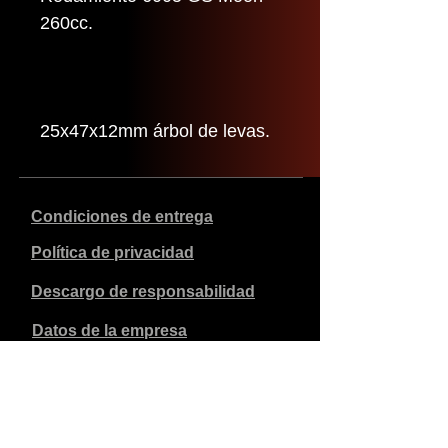
260cc.
25x47x12mm árbol de levas.
Condiciones de entrega
Política de privacidad
Descargo de responsabilidad
Datos de la empresa