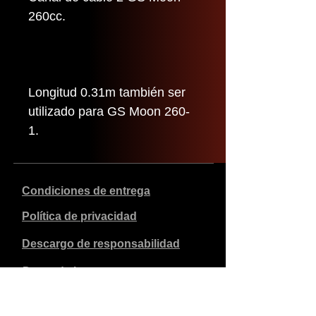
260cc.
Longitud 0.31m también ser
utilizado para GS Moon 260-
1.
Condiciones de entrega
Política de privacidad
Descargo de responsabilidad
Datos de la empresa