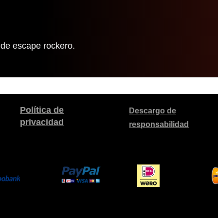
a de escape rockero.
Política de
Descargo de
privacidad
responsabilidad