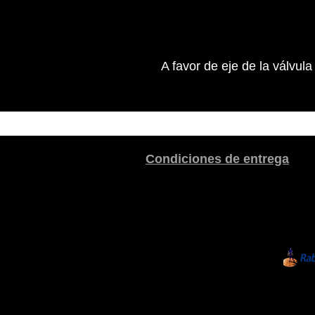
A favor de eje de la válvul
Condiciones de entrega