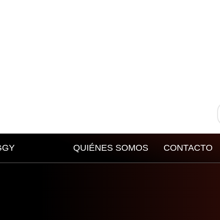
GGY
QUIÉNES SOMOS
CONTACTO