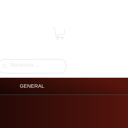
GENERAL