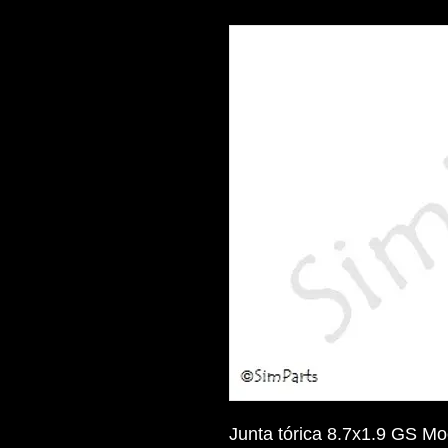
Junta tórica 8.7x1.9 GS M