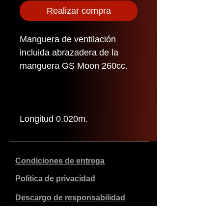
Realizar compra
Manguera de ventilación
incluida abrazadera de la
manguera GS Moon 260cc.
Longitud 0.020m.
Condiciones de entrega
Política de privacidad
Descargo de responsabilidad
Datos de la empresa