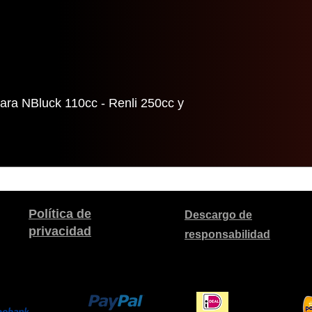
para NBluck 110cc - Renli 250cc y
Política de
Descargo de
privacidad
responsabilidad