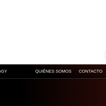
GGY
QUIÉNES SOMOS
CONTACTO