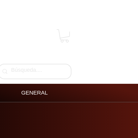
GENERAL