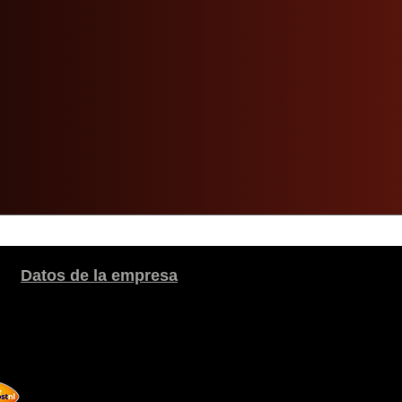
Datos de la empresa