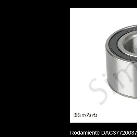
Rodamiento DAC37720037