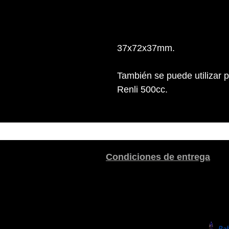
37x72x37mm.
También se puede utilizar 
Renli 500cc.
Condiciones de entrega