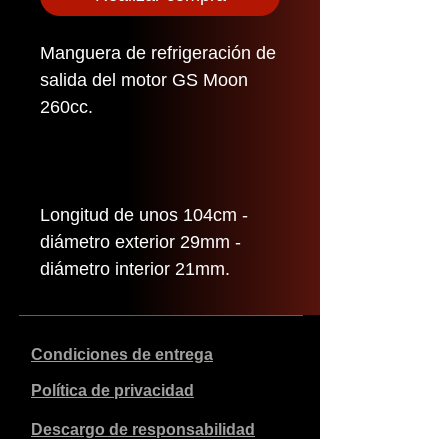
Manguera de refrigeración de
salida del motor GS Moon
260cc.
Longitud de unos 104cm -
diámetro exterior 29mm -
diámetro interior 21mm.
Condiciones de entrega
Política de privacidad
Descargo de responsabilidad