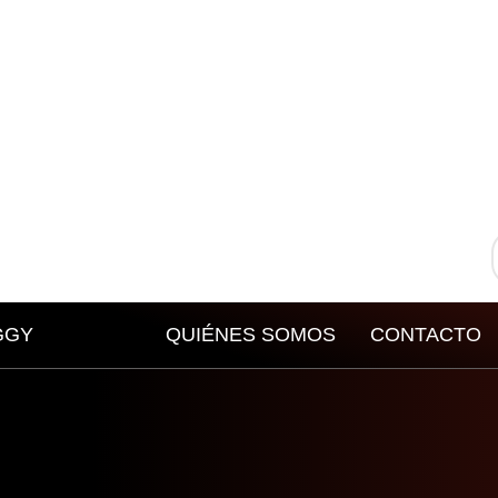
GGY
QUIÉNES SOMOS
CONTACTO