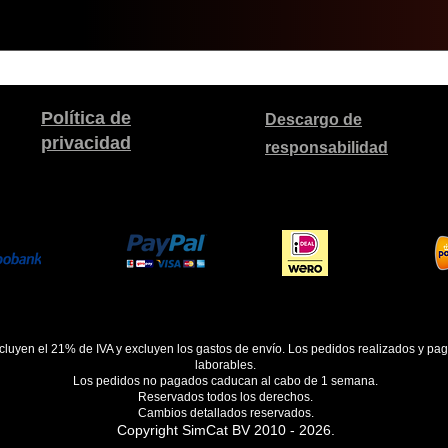
Política de
Descargo de
privacidad
responsabilidad
ncluyen el 21% de IVA y excluyen los gastos de envío. Los pedidos realizados y pa
laborables.
Los pedidos no pagados caducan al cabo de 1 semana.
Reservados todos los derechos.
Cambios detallados reservados.
Copyright SimCat BV 2010 - 2026.