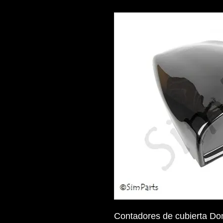
Contadores de cubierta D