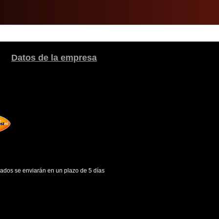
Datos de la empresa
gados se enviarán en un plazo de 5 días