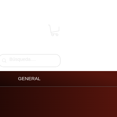
GENERAL