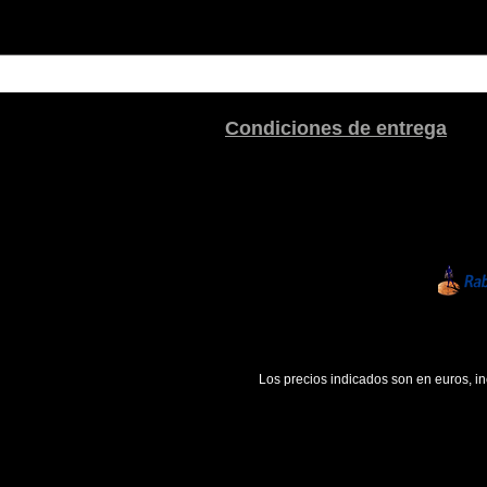
Condiciones de entrega
Los precios indicados son en euros, i