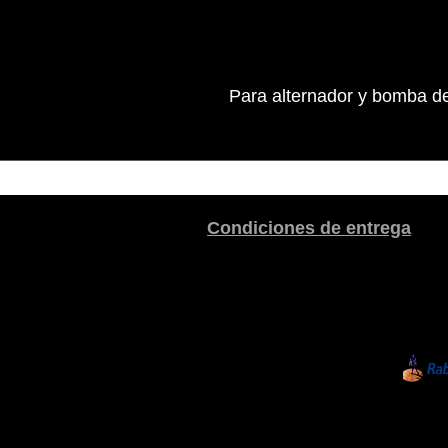
Para alternador y bomba d
Condiciones de entrega