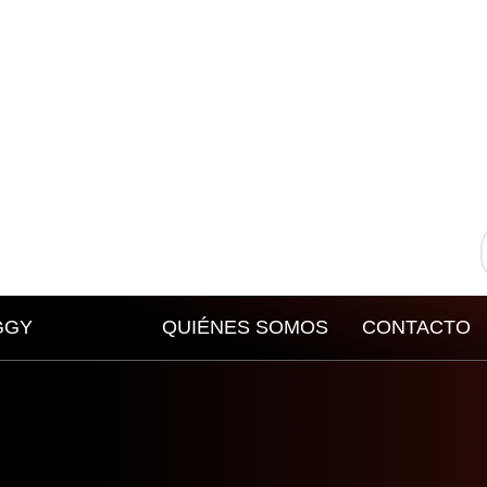
GGY
QUIÉNES SOMOS
CONTACTO