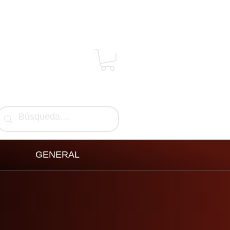
GENERAL