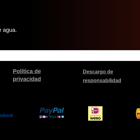
e agua.
Política de
Descargo de
privacidad
responsabilidad