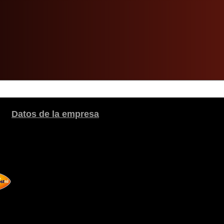
Datos de la empresa