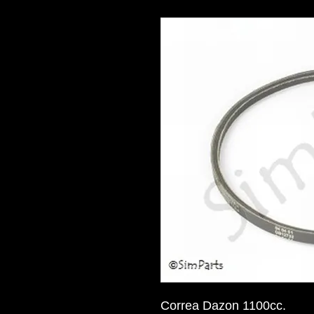
Correa Dazon 1100cc.