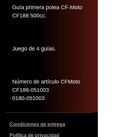
Guía primera polea CF-Moto
CF188 500cc.
Juego de 4 guías.
Número de artículo CFMoto
CF188-051003
0180-051003
Condiciones de entrega
Política de privacidad