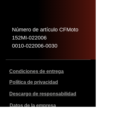
Número de artículo CFMoto
152MI-022006
0010-022006-0030
Condiciones de entrega
Política de privacidad
Descargo de responsabilidad
Datos de la empresa